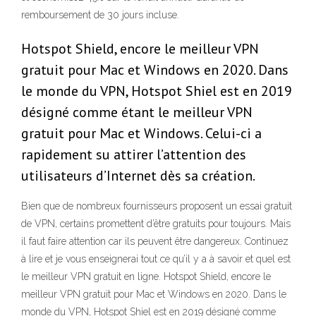
remboursement de 30 jours incluse.
Hotspot Shield, encore le meilleur VPN
gratuit pour Mac et Windows en 2020. Dans
le monde du VPN, Hotspot Shiel est en 2019
désigné comme étant le meilleur VPN
gratuit pour Mac et Windows. Celui-ci a
rapidement su attirer l’attention des
utilisateurs d’Internet dès sa création.
Bien que de nombreux fournisseurs proposent un essai gratuit
de VPN, certains promettent d’être gratuits pour toujours. Mais
il faut faire attention car ils peuvent être dangereux. Continuez
à lire et je vous enseignerai tout ce qu’il y a à savoir et quel est
le meilleur VPN gratuit en ligne. Hotspot Shield, encore le
meilleur VPN gratuit pour Mac et Windows en 2020. Dans le
monde du VPN, Hotspot Shiel est en 2019 désigné comme