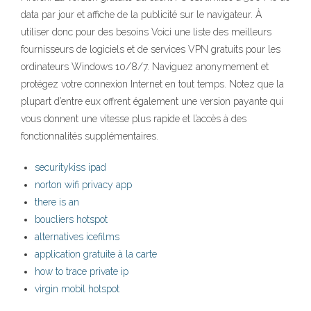
data par jour et affiche de la publicité sur le navigateur. À
utiliser donc pour des besoins Voici une liste des meilleurs
fournisseurs de logiciels et de services VPN gratuits pour les
ordinateurs Windows 10/8/7. Naviguez anonymement et
protégez votre connexion Internet en tout temps. Notez que la
plupart d’entre eux offrent également une version payante qui
vous donnent une vitesse plus rapide et l’accès à des
fonctionnalités supplémentaires.
securitykiss ipad
norton wifi privacy app
there is an
boucliers hotspot
alternatives icefilms
application gratuite à la carte
how to trace private ip
virgin mobil hotspot