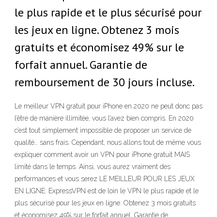
le plus rapide et le plus sécurisé pour
les jeux en ligne. Obtenez 3 mois
gratuits et économisez 49% sur le
forfait annuel. Garantie de
remboursement de 30 jours incluse.
Le meilleur VPN gratuit pour iPhone en 2020 ne peut donc pas
l’être de manière illimitée, vous l’avez bien compris. En 2020
c’est tout simplement impossible de proposer un service de
qualité… sans frais. Cependant, nous allons tout de même vous
expliquer comment avoir un VPN pour iPhone gratuit MAIS
limité dans le temps. Ainsi, vous aurez vraiment des
performances et vous serez LE MEILLEUR POUR LES JEUX
EN LIGNE: ExpressVPN est de loin le VPN le plus rapide et le
plus sécurisé pour les jeux en ligne. Obtenez 3 mois gratuits
et économisez 49% sur le forfait annuel. Garantie de