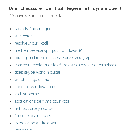
Une chaussure de trail légère et dynamique !
Découvrez sans plus tarder la
spike tv flux en ligne
site toorent
résolveur durl kodi
meilleur service vpn pour windows 10
routing and remote access server 2003 vpn
comment contourner les filtres scolaires sur chromebook
does skype work in dubai
watch la liga online
i bbc iplayer download
kodi suprême
applications de films pour kodi
unblock proxy search
find cheap air tickets
expressvpn android vpn