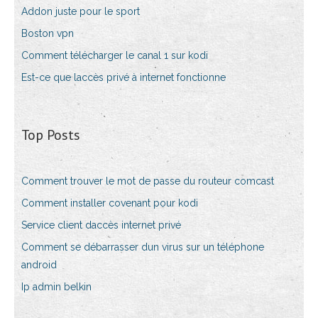
Addon juste pour le sport
Boston vpn
Comment télécharger le canal 1 sur kodi
Est-ce que laccès privé à internet fonctionne
Top Posts
Comment trouver le mot de passe du routeur comcast
Comment installer covenant pour kodi
Service client daccès internet privé
Comment se débarrasser dun virus sur un téléphone
android
Ip admin belkin